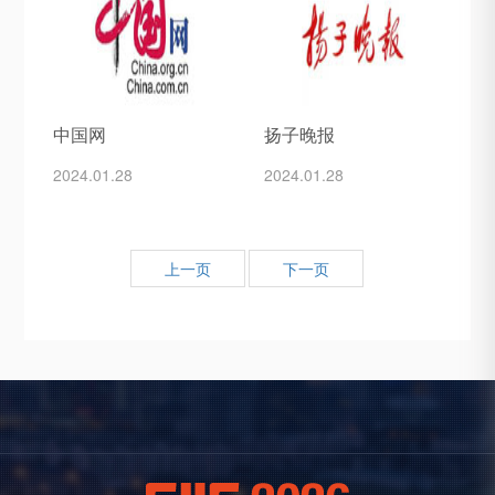
中国网
扬子晚报
2024.01.28
2024.01.28
上一页
下一页