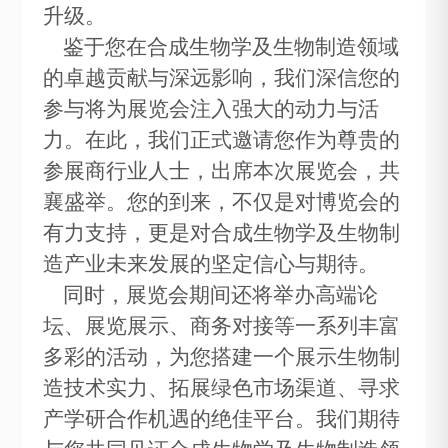
升级。
鉴于您在合成生物学及生物制造领域
的卓越贡献与深远影响，我们深信您的
参与将为展览会注入强大的动力与活
力。在此，我们正式邀请您作为尊贵的
参展商行业人士，出席本次展览会，共
襄盛举。您的到来，不仅是对博览会的
有力支持，更是对合成生物学及生物制
造产业未来发展的坚定信心与期待。
同时，展览会期间还将举办高端论
坛、展览展示、商务对接等一系列丰富
多彩的活动，为您搭建一个展示生物制
造技术实力、拓展绿色市场渠道、寻求
产学研合作机遇的绝佳平台。我们期待