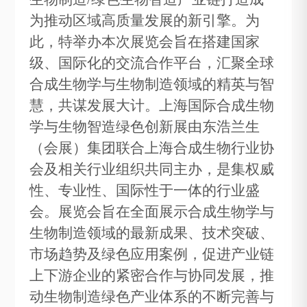
为推动区域高质量发展的新引擎。为
此，特举办本次展览会旨在搭建国家
级、国际化的交流合作平台，汇聚全球
合成生物学与生物制造领域的精英与智
慧，共谋发展大计。上海国际合成生物
学与生物智造绿色创新展由东浩兰生
（会展）集团联合
上海合成生物行业协
会及
相关行业组织共同主办，是集权威
性、专业性、国际性于一体的行业盛
会。展览会旨在全面展示合成生物学与
生物制造领域的最新成果、技术突破、
市场趋势及绿色应用案例，促进产业链
上下游企业的紧密合作与协同发展，推
动生物制造绿色产业体系的不断完善与