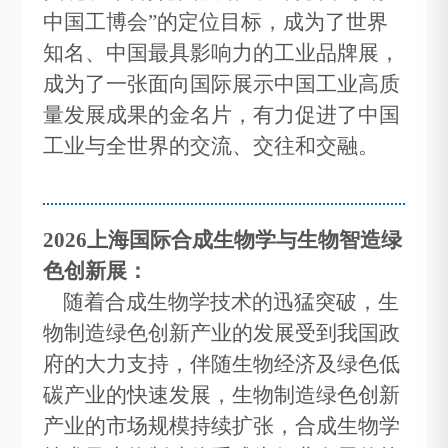
中国工博会”的定位目标，成为了世界
知名、中国最具影响力的工业品牌展，
成为了一张面向国际展示中国工业高质
量发展成果的金名片，有力促进了中国
工业与全世界的交流、交往和交融。
2026上海国际合成生物学与生物智造绿
色创新展：
随着合成生物学技术的迅猛突破，生
物制造绿色创新产业的发展受到我国政
府的大力支持，伴随生物经济及绿色低
碳产业的快速发展，生物制造绿色创新
产业的市场规模持续扩张，合成生物学