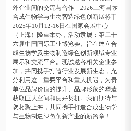
外企业间的交流与合作，2026上海国际
合成生物学与生物智造绿色创新展将于
2026年10月12-16日在国家会展中心
（上海）隆重举办，活动隶属：第二十
六届中国国际工业博览会。旨在建立合
成生物学及生物制造绿色创新领域专业
展示和交流平台。现诚邀各相关企业参
加，共同携手打造行业发展新生态，充
分利用这一重要平台和重大机遇，为贵
单位品牌价值的提升、品牌形象的塑造
获取巨大空间和良好契机。我们期待与
您相聚上海，共同携手打造合成生物学
与生物制造绿色创新产业的新篇章！