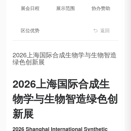
展会日程
展示范围
协办赞助
区位优势
返回

2026上海国际合成生物学与生物智造
绿色创新展
2026上海国际合成生
物学与生物智造绿色创
新展
2026 Shanghai International Synthetic