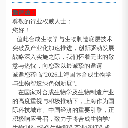
邀请函：
尊敬的行业权威人士：
您好！
值此合成生物学与生物制造底层技术
突破及产业化加速推进，创新驱动发展
战略深入实施之际，我们怀着无比的敬
意与热忱，向您致以最诚挚的邀请——
诚邀您莅临“2026上海国际合成生物学
与生物智造绿色创新展”。
在国家对合成生物学及生物制造产业
的高度重视与积极推动下，上海作为国
际科技城市、中国经济的重要引擎，正
积极响应号召，致力于将合成生物学/
生物制造/绿色生物智造产业链打造成