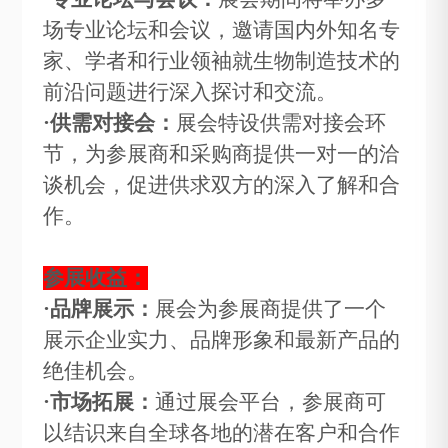
场专业论坛和会议，邀请国内外知名专
家、学者和行业领袖就
生物制造
技术的
前沿问题进行深入探讨和交流。
·
供需对接会：
展会特设供需对接会环
节，为参展商和采购商提供一对一的洽
谈机会，促进供求双方的深入了解和合
作。
参展收益：
·
品牌展示：
展会为参展商提供了一个
展示企业实力、品牌形象和最新产品的
绝佳机会。
·
市场拓展：
通过展会平台，参展商可
以结识来自全球各地的潜在客户和合作