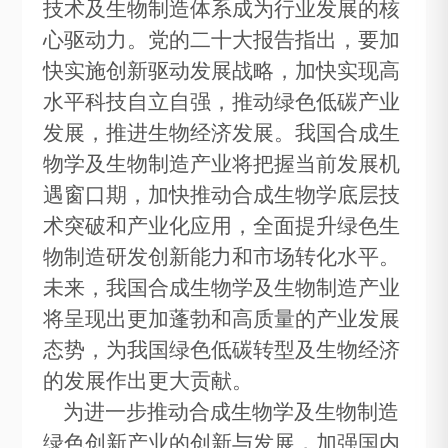
技术及生物制造体系成为行业发展的核
心驱动力。党的二十大报告指出，要加
快实施创新驱动发展战略，加快实现高
水平科技自立自强，推动绿色低碳产业
发展，推进生物经济发展。我国合成生
物学及生物制造产业将把握当前发展机
遇窗口期，加快推动合成生物学底层技
术突破和产业化应用，全面提升绿色生
物制造研发创新能力和市场转化水平。
未来，我国合成生物学及生物制造产业
将呈现出更加蓬勃和高质量的产业发展
态势，为我国绿色低碳转型及生物经济
的发展作出更大贡献。
为进一步推动合成生物学及生物制造
绿色创新产业的创新与发展，加强国内