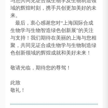
与您共同见证合成生物学及生物制造领
域的辉煌时刻，携手共创更加美好的未
来。
最后，衷心感谢您对“上海国际合成
生物学与生物智造绿色创新展”的关注
与支持！我们期待在美丽的上海与您相
聚，共同见证合成生物学与生物制造绿
色创新领域的辉煌成就和美好未来！
敬请光临，期待您的尊驾！
此致
敬礼！