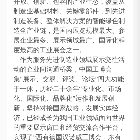
开放、创新、包容的产业生态，覆盖从
制造业基础材料、关键零部件，到先进
制造装备、整体解决方案的智
能绿色制
造全产业链，是国内展览规模最大、参
展企业最多、展示领域最广、国际化程
度最高的工业展会之一。
作为服务先进制造业领域展示交往活
动的企业间沟通桥梁，中国工博会
集“展示、交易、评奖、论坛”四大功能
于一体，历经二十余年“专业化、市场
化、国际化、品牌化”运作和发展创
新，坚持对接国家战略，发展实体经
济，已经成长为我国工业领域面向世界
的重要展示窗口和经贸交流合作平台，
实现了“西有德国汉诺威工博会，东有