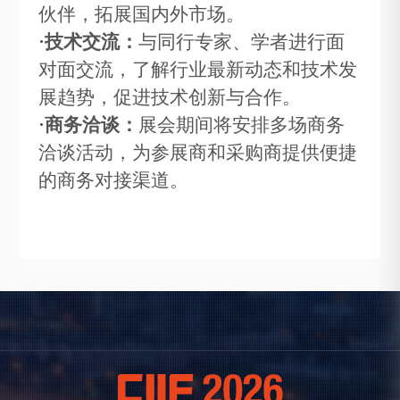
伙伴，拓展国内外市场。
·
技术交流：
与同行专家、学者进行面
对面交流，了解行业最新动态和技术发
展趋势，促进技术创新与合作。
·
商务洽谈：
展会期间将安排多场商务
洽谈活动，为参展商和采购商提供便捷
的商务对接渠道。