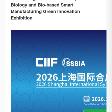
Biology and Bio-based Smart
Manufacturing Green Innovation
Exhibition