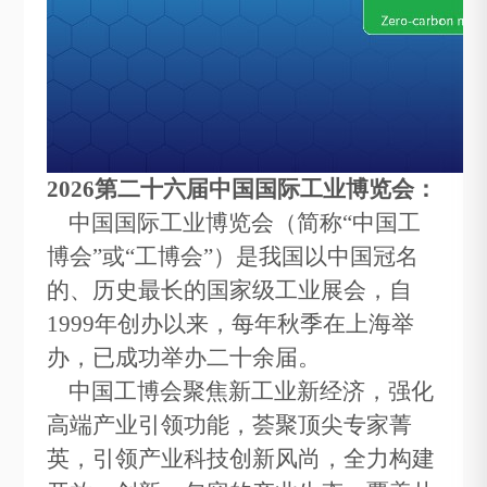
2026第二十六届中国国际工业博览会：
中国国际工业博览会（简称“中国工
博会”或“工博会”）是我国以中国冠名
的、历史最长的国家级工业展会，自
1999年创办以来，每年秋季在上海举
办，已成功举办二十余届。
中国工博会聚焦新工业新经济，强化
高端产业引领功能，荟聚顶尖专家菁
英，引领产业科技创新风尚，全力构建