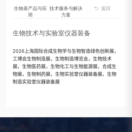
生物基产品与应
技术服务与解决
返回

用
方案
生物技术与实验室仪器装备
2026上海国际合成生物学与生物智造绿色创新展，
工博会生物制造展，生物制造博览会，生物技术
展，生物医药展，生物化工与生物能源展，合成生
物展，生物制药展，生物实验室仪器装备展，生物
制造实验室仪器装备展